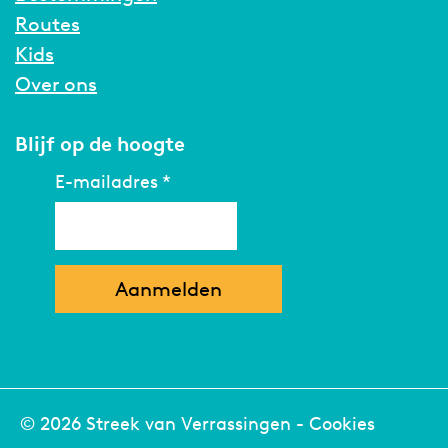
Routes
Kids
Over ons
Blijf op de hoogte
E-mailadres
*
© 2026 Streek van Verrassingen -
Cookies