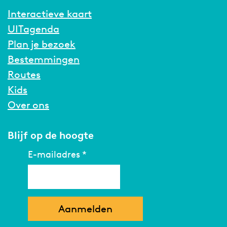
Interactieve kaart
UITagenda
Plan je bezoek
Bestemmingen
Routes
Kids
Over ons
Blijf op de hoogte
E-mailadres
*