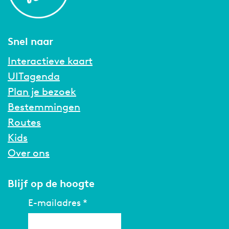
Snel naar
Interactieve kaart
UITagenda
Plan je bezoek
Bestemmingen
Routes
Kids
Over ons
Blijf op de hoogte
E-mailadres
*