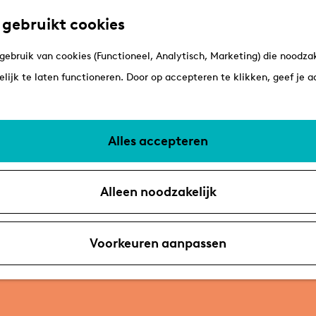
 gebruikt cookies
ebruik van cookies (Functioneel, Analytisch, Marketing) die noodzak
lijk te laten functioneren. Door op accepteren te klikken, geef je 
Alles accepteren
Alleen noodzakelijk
Voorkeuren aanpassen