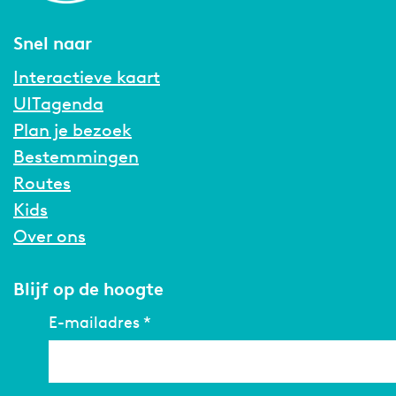
Snel naar
Interactieve kaart
UITagenda
Plan je bezoek
Bestemmingen
Routes
Kids
Over ons
Blijf op de hoogte
E-mailadres
*