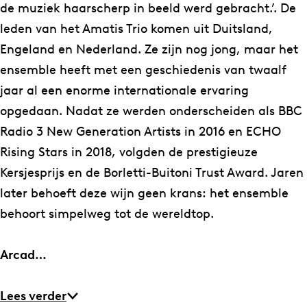
de muziek haarscherp in beeld werd gebracht.’. De
leden van het Amatis Trio komen uit Duitsland,
Engeland en Nederland. Ze zijn nog jong, maar het
ensemble heeft met een geschiedenis van twaalf
jaar al een enorme internationale ervaring
opgedaan. Nadat ze werden onderscheiden als BBC
Radio 3 New Generation Artists in 2016 en ECHO
Rising Stars in 2018, volgden de prestigieuze
Kersjesprijs en de Borletti-Buitoni Trust Award. Jaren
later behoeft deze wijn geen krans: het ensemble
behoort simpelweg tot de wereldtop.
Arcad…
Lees verder