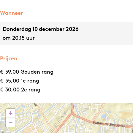
Wanneer
Donderdag 10 december 2026
om 20.15 uur
Prijzen
€ 39,00 Gouden rang
€ 35,00 1e rang
€ 30,00 2e rang
+
−