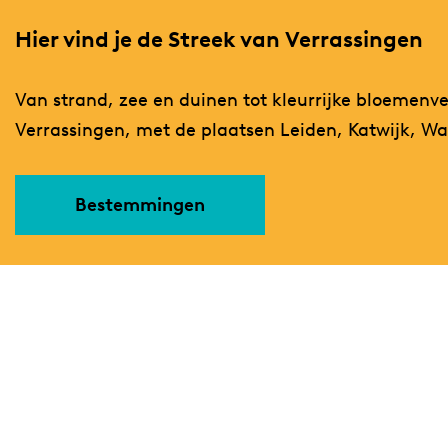
Hier vind je de Streek van Verrassingen
Van strand, zee en duinen tot kleurrijke bloemenve
Verrassingen, met de plaatsen Leiden, Katwijk, 
Bestemmingen