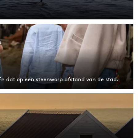
n dat op een steenworp afstand van de stad.