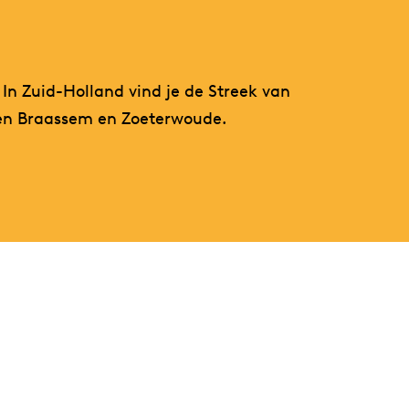
 In Zuid-Holland vind je de Streek van
 en Braassem en Zoeterwoude.