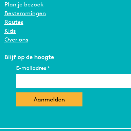
Plan je bezoek
Bestemmingen
Routes
Kids
Over ons
Blijf op de hoogte
E-mailadres
*