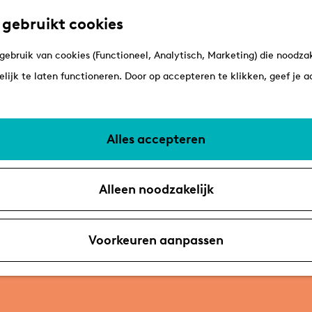
 gebruikt cookies
ebruik van cookies (Functioneel, Analytisch, Marketing) die noodzak
lijk te laten functioneren. Door op accepteren te klikken, geef je 
Alles accepteren
Alleen noodzakelijk
Voorkeuren aanpassen