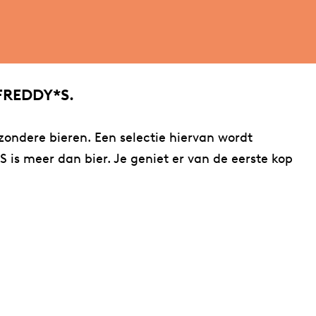
 FREDDY*S.
jzondere bieren. Een selectie hiervan wordt
 is meer dan bier. Je geniet er van de eerste kop