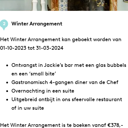
Winter Arrangement
2
Het Winter Arrangement kan geboekt worden van
01-10-2023 tot 31-03-2024
Ontvangst in Jackie’s bar met een glas bubbels
en een ‘small bite’
Gastronomisch 4-gangen diner van de Chef
Overnachting in een suite
Uitgebreid ontbijt in ons sfeervolle restaurant
of in uw suite
Het Winter Arrangement is te boeken vanaf €378,-