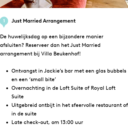
Just Married Arrangement
1
De huwelijksdag op een bijzondere manier
afsluiten? Reserveer dan het Just Married
arrangement bij Villa Beukenhof!
Ontvangst in Jackie’s bar met een glas bubbels
en een ‘small bite’
Overnachting in de Loft Suite of Royal Loft
Suite
Uitgebreid ontbijt in het sfeervolle restaurant of
in de suite
Late check-out, om 13:00 uur