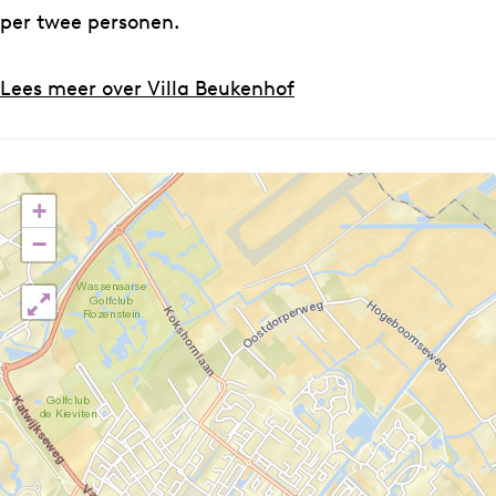
per twee personen.
Lees meer over Villa Beukenhof
+
−