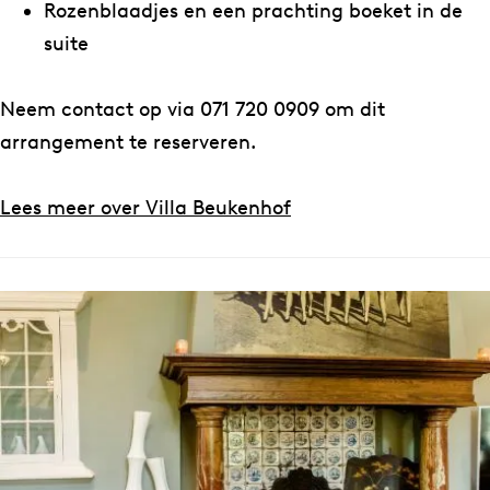
Rozenblaadjes en een prachting boeket in de
suite
Neem contact op via 071 720 0909 om dit
arrangement te reserveren.
Lees meer over Villa Beukenhof